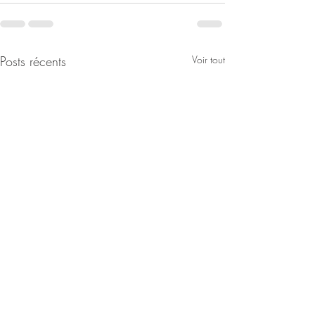
Posts récents
Voir tout