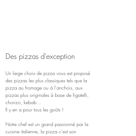
Des pizzas d'exception 
Un large choix de pizza vous est proposé 
des pizzas les plus classiques tels que la 
pizza au fromage ou à l'anchois, aux 
pizzas plus originales à base de figatelli, 
chorizo, kebab... 
Il y en a pour tous les goûts !  
Notre chef est un grand passionné par la 
cuisine italienne, la pizza c'est son 